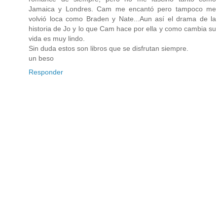
Jamaica y Londres. Cam me encantó pero tampoco me
volvió loca como Braden y Nate...Aun así el drama de la
historia de Jo y lo que Cam hace por ella y como cambia su
vida es muy lindo.
Sin duda estos son libros que se disfrutan siempre.
un beso
Responder