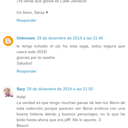
¡Ya verás que genial es Calle Jamaica!
Un beso, Saray ♥
Responder
Unknown
29 de diciembre de 2014 a las 21:46
le tengo echado el ojo ha esta saga, estoy segura que
caerá este 2015!
gracias por la reseña
Saludos!
Responder
Sary
29 de diciembre de 2014 a las 21:55
Hola!
La verdad es que tengo muchas ganas de leer los libros de
esta colección porque parecen ser libros eróticos con una
buena historia detrás y buenos personajes, no lo que he
leído hasta ahora que era pfff. Me lo apunto :3
Besos!