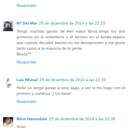
Responder
Mª Del Mar
29 de diciembre de 2014 a las 22:23
Tengo muchas ganas de leer estos libros,tengo los dos
primeros en la estantería y el tercero en el kindle,espero
que cuando decidad leerlos no me decepcionen y me guste
tanto como a la mayoría de la gente.
Besos^^
Responder
Lau Rhead
29 de diciembre de 2014 a las 22:39
Hola! Le tengo ganas a esta saga, a ver si me hago con el
primero y continuo ;) Un beso!
Responder
Mich Herondale
29 de diciembre de 2014 a las 22:39
Hola!