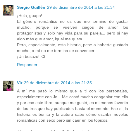
Sergio Guillén
29 de diciembre de 2014 a las 21:34
¡Hola, guapa!
El género romántico no es que me termine de gustar
mucho, porque se vuelven ciegos de amor los
protagonistas y solo hay vida para su pareja... pero si hay
algo más que amor, igual me gusta.
Pero, especialmente, esta historia, pese a haberte gustado
mucho, a mí no me termina de convencer...
¡Un besazo! <3
Responder
Vir
29 de diciembre de 2014 a las 21:35
A mí me pasó lo mismo que a ti con los personajes,
especialmente con Jo... Me costó mucho congeniar con ella
y por eso este libro, aunque me gustó, es mi menos favorito
de los tres que hay publicados hasta el momento. Eso sí, la
historia es bonita y la autora sabe cómo escribir novelas
románticas con sexo pero sin caer en los tópicos.