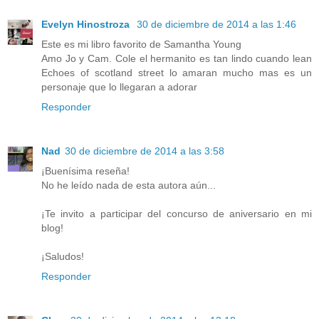
Evelyn Hinostroza
30 de diciembre de 2014 a las 1:46
Este es mi libro favorito de Samantha Young
Amo Jo y Cam. Cole el hermanito es tan lindo cuando lean
Echoes of scotland street lo amaran mucho mas es un
personaje que lo llegaran a adorar
Responder
Nad
30 de diciembre de 2014 a las 3:58
¡Buenísima reseña!
No he leído nada de esta autora aún...
¡Te invito a participar del concurso de aniversario en mi
blog!
¡Saludos!
Responder