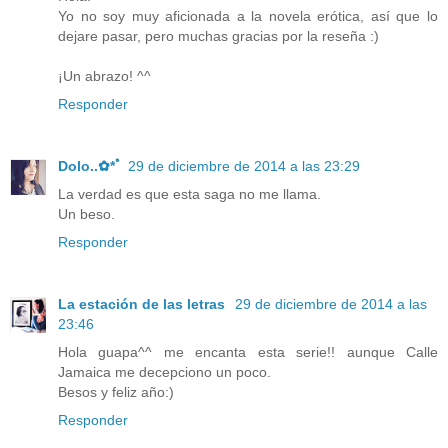
Yo no soy muy aficionada a la novela erótica, así que lo
dejare pasar, pero muchas gracias por la reseña :)
¡Un abrazo! ^^
Responder
Dolo..✿*ﾟ
29 de diciembre de 2014 a las 23:29
La verdad es que esta saga no me llama.
Un beso.
Responder
La estación de las letras
29 de diciembre de 2014 a las
23:46
Hola guapa^^ me encanta esta serie!! aunque Calle
Jamaica me decepciono un poco.
Besos y feliz año:)
Responder