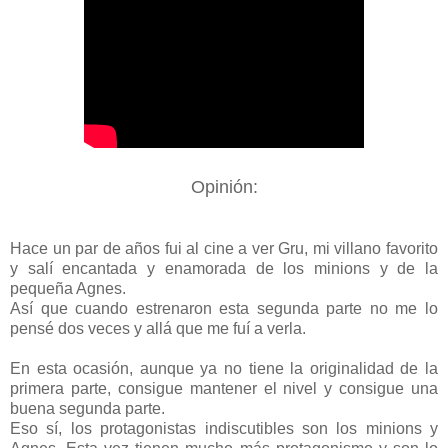
Opinión:
Hace un par de años fui al cine a ver Gru, mi villano favorito
y salí encantada y enamorada de los minions y de la
pequeña Agnes.
Así que cuando estrenaron esta segunda parte no me lo
pensé dos veces y allá que me fuí a verla.
En esta ocasión, aunque ya no tiene la originalidad de la
primera parte, consigue mantener el nivel y consigue una
buena segunda parte.
Eso sí, los protagonistas indiscutibles son los minions y