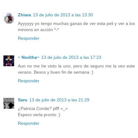
Zhiara
13 de julio de 2013 a las 13:30
Ayyyyyy yo tengo muchas ganas de ver esta peli y ver a los
minions en acción *-*
Responder
~ Noritha~
13 de julio de 2013 a las 17:23
Aun no me he visto la uno, pero de seguro me la veo este
verano. Besos y buen fin de semana :)
Responder
Saru
13 de julio de 2013 a las 21:29
¿Patricia Conde? pfff =_=
Espero verla pronto :)
Responder