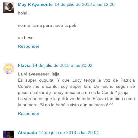
May R Ayamonte
14 de julio de 2013 a las 12:26
hola!!
no me llama para nada la peli
un beso
Responder
Flavia
14 de julio de 2013 a las 20:02
La vi ayeeeeeer! jajja
Es super cuquita. Y que Lucy tenga la voz de Patricia
Conde me encantó, soy super fan. De hecho según se
puso a hablar dije uuuy meca esa no es la Conde? jajaja
La verdad es que la peli tuvo de todo. Estuvo tan bien como
la primera. Si no la habéis visto aún animaros! ^^
Responder
Atrapada
14 de julio de 2013 a las 20:04