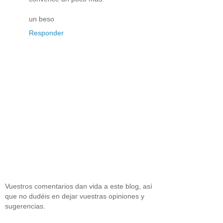
un beso
Responder
Vuestros comentarios dan vida a este blog, así
que no dudéis en dejar vuestras opiniones y
sugerencias.