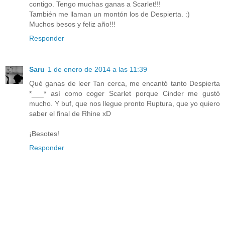
contigo. Tengo muchas ganas a Scarlet!!!
También me llaman un montón los de Despierta. :)
Muchos besos y feliz año!!!
Responder
Saru
1 de enero de 2014 a las 11:39
Qué ganas de leer Tan cerca, me encantó tanto Despierta
*___* así como coger Scarlet porque Cinder me gustó
mucho. Y buf, que nos llegue pronto Ruptura, que yo quiero
saber el final de Rhine xD
¡Besotes!
Responder