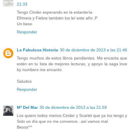
21:33
Tengo Cinder esperando en la estantería
Efímera y Fiebre también los leí este año ;P
Un beso
Responder
La Fabulosa Historia
30 de diciembre de 2013 a las 21:46
Tengo muchos de estos libros pendientes. Me encanta que
estén en tu lista de mejores lecturas, y apoyo la saga love
by numbers me encanto.
Saludos
Responder
Mª Del Mar
30 de diciembre de 2013 a las 21:59
Los quiero todos menos Cinder y Scarlet que ya los tengo y
Solo un día que no me convence...así vamos mal.
Besos^^