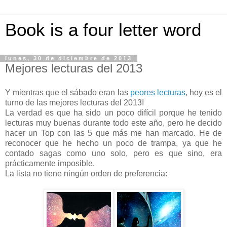
Book is a four letter word
lunes, 30 de diciembre de 2013
Mejores lecturas del 2013
Y mientras que el sábado eran las
peores lecturas
, hoy es el
turno de las mejores lecturas del 2013!
La verdad es que ha sido un poco difícil porque he tenido
lecturas muy buenas durante todo este año, pero he decido
hacer un Top con las 5 que más me han marcado. He de
reconocer que he hecho un poco de trampa, ya que he
contado sagas como uno solo, pero es que sino, era
prácticamente imposible.
La lista no tiene ningún orden de preferencia: