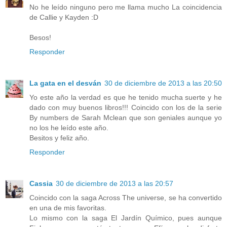
No he leído ninguno pero me llama mucho La coincidencia
de Callie y Kayden :D
Besos!
Responder
La gata en el desván
30 de diciembre de 2013 a las 20:50
Yo este año la verdad es que he tenido mucha suerte y he
dado con muy buenos libros!!! Coincido con los de la serie
By numbers de Sarah Mclean que son geniales aunque yo
no los he leído este año.
Besitos y feliz año.
Responder
Cassia
30 de diciembre de 2013 a las 20:57
Coincido con la saga Across The universe, se ha convertido
en una de mis favoritas.
Lo mismo con la saga El Jardín Químico, pues aunque