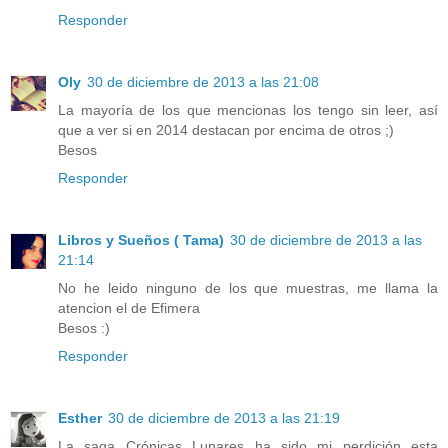
Responder
Oly
30 de diciembre de 2013 a las 21:08
La mayoría de los que mencionas los tengo sin leer, así
que a ver si en 2014 destacan por encima de otros ;)
Besos
Responder
Libros y Sueños ( Tama)
30 de diciembre de 2013 a las
21:14
No he leido ninguno de los que muestras, me llama la
atencion el de Efimera
Besos :)
Responder
Esther
30 de diciembre de 2013 a las 21:19
La saga Crónicas Lunares ha sido mi perdición esta