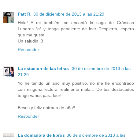
Patt R.
30 de diciembre de 2013 a las 21:29
Hola! A mi también me encantó la saga de Crónicas
Lunares *o* y tengo pendiente de leer Despierta, espero
que me guste.
Un saludin :3
Responder
La estación de las letras
30 de diciembre de 2013 a las
21:29
Yo he tenido un año muy positivo, no me he encontrado
con ninguna lectura realmente mala... De tus destacados
tengo varios para leer!!
Besos y feliz entrada de año!!
Responder
La domadora de libros
30 de diciembre de 2013 a las