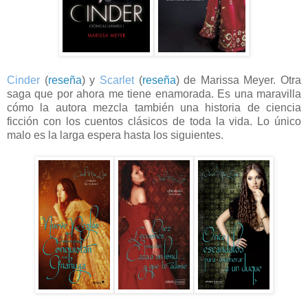
Cinder
(
reseña
) y
Scarlet
(
reseña
) de Marissa Meyer. Otra
saga que por ahora me tiene enamorada. Es una maravilla
cómo la autora mezcla también una historia de ciencia
ficción con los cuentos clásicos de toda la vida. Lo único
malo es la larga espera hasta los siguientes.