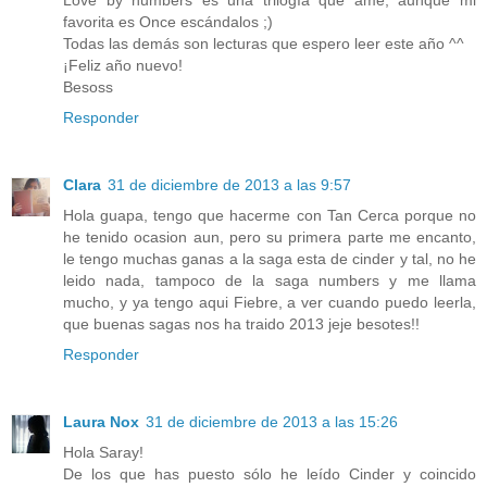
favorita es Once escándalos ;)
Todas las demás son lecturas que espero leer este año ^^
¡Feliz año nuevo!
Besoss
Responder
Clara
31 de diciembre de 2013 a las 9:57
Hola guapa, tengo que hacerme con Tan Cerca porque no
he tenido ocasion aun, pero su primera parte me encanto,
le tengo muchas ganas a la saga esta de cinder y tal, no he
leido nada, tampoco de la saga numbers y me llama
mucho, y ya tengo aqui Fiebre, a ver cuando puedo leerla,
que buenas sagas nos ha traido 2013 jeje besotes!!
Responder
Laura Nox
31 de diciembre de 2013 a las 15:26
Hola Saray!
De los que has puesto sólo he leído Cinder y coincido