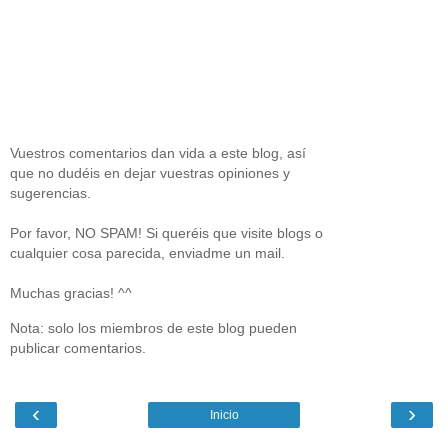
Vuestros comentarios dan vida a este blog, así
que no dudéis en dejar vuestras opiniones y
sugerencias.
Por favor, NO SPAM! Si queréis que visite blogs o
cualquier cosa parecida, enviadme un mail.
Muchas gracias! ^^
Nota: solo los miembros de este blog pueden
publicar comentarios.
‹
›
Inicio