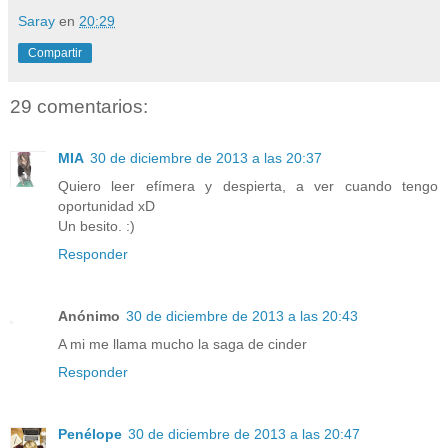
Saray
en
20:29
Compartir
29 comentarios:
MIA
30 de diciembre de 2013 a las 20:37
Quiero leer efímera y despierta, a ver cuando tengo
oportunidad xD
Un besito. :)
Responder
Anónimo
30 de diciembre de 2013 a las 20:43
A mi me llama mucho la saga de cinder
Responder
Penélope
30 de diciembre de 2013 a las 20:47