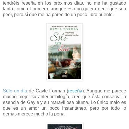
tendréis reseña en los próximos días, no me ha gustado
tanto como el primero, aunque eso no quiera decir que sea
peor, pero sí que me ha parecido un poco libro puente.
Sólo un día
de Gayle Forman (
reseña
). Aunque me parece
mucho mejor su anterior bilogía, creo que ésta conserva la
esencia de Gayle y su maravillosa pluma. Lo único malo es
que es un amor un poco instantáneo, pero por todo lo
demás merece mucho la pena.