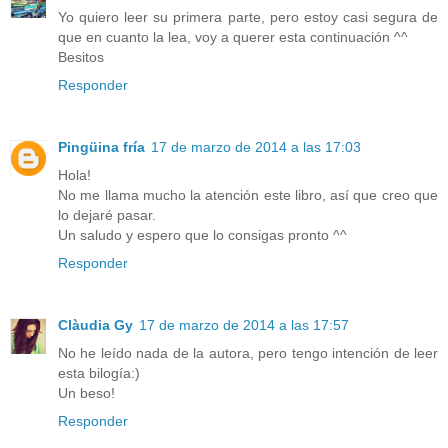
Yo quiero leer su primera parte, pero estoy casi segura de
que en cuanto la lea, voy a querer esta continuación ^^
Besitos
Responder
Pingüina fría
17 de marzo de 2014 a las 17:03
Hola!
No me llama mucho la atención este libro, así que creo que
lo dejaré pasar.
Un saludo y espero que lo consigas pronto ^^
Responder
Clàudia Gy
17 de marzo de 2014 a las 17:57
No he leído nada de la autora, pero tengo intención de leer
esta bilogía:)
Un beso!
Responder