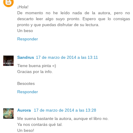
¡Hola!
De momento no he leído nada de la autora, pero no
descarto leer algo suyo pronto. Espero que lo consigas
pronto y que puedas disfrutar de su lectura.
Un beso
Responder
Sandrus
17 de marzo de 2014 a las 13:11
Tiene buena pinta =)
Gracias por la info.
Besootes
Responder
Aurora
17 de marzo de 2014 a las 13:28
Me suena bastante la autora, aunque el libro no.
Ya nos contarás qué tal.
Un beso!