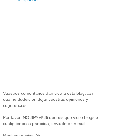
Vuestros comentarios dan vida a este blog, así
que no dudéis en dejar vuestras opiniones y
sugerencias.
Por favor, NO SPAM! Si queréis que visite blogs o
cualquier cosa parecida, enviadme un mail.
Muchas gracias! ^^