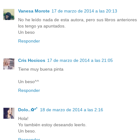
Vanesa Morote
17 de marzo de 2014 a las 20:13
No he leído nada de esta autora, pero sus libros anteriores
los tengo ya apuntados.
Un beso
Responder
Cris Hocicos
17 de marzo de 2014 a las 21:05
Tiene muy buena pinta
Un beso^^
Responder
Dolo..✿*ﾟ
18 de marzo de 2014 a las 2:16
Hola!
Yo también estoy deseando leerlo.
Un beso.
Responder