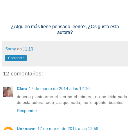
¿Alguien más tiene pensado leerlo?, ¿Os gusta esta
autora?
Saray
en
11:13
Compartir
12 comentarios:
Clara
17 de marzo de 2014 a las 12:10
deberia plantearme el leerme el primero, no he leido nada
de esta autora, creo, asi que nada, me lo apunto! besotes!
Responder
Unknown
17 de marzo de 2014 a las 12:59