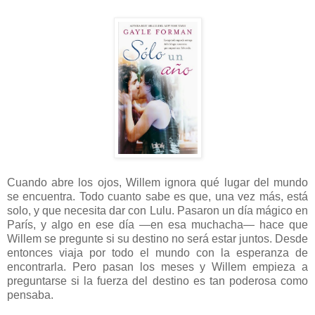
Cuando abre los ojos, Willem ignora qué lugar del mundo
se encuentra. Todo cuanto sabe es que, una vez más, está
solo, y que necesita dar con Lulu. Pasaron un día mágico en
París, y algo en ese día —en esa muchacha— hace que
Willem se pregunte si su destino no será estar juntos. Desde
entonces viaja por todo el mundo con la esperanza de
encontrarla. Pero pasan los meses y Willem empieza a
preguntarse si la fuerza del destino es tan poderosa como
pensaba.