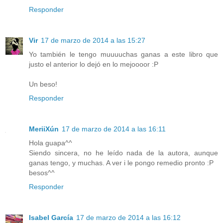
Responder
Vir
17 de marzo de 2014 a las 15:27
Yo también le tengo muuuuchas ganas a este libro que
justo el anterior lo dejó en lo mejoooor :P
Un beso!
Responder
MeriiXún
17 de marzo de 2014 a las 16:11
Hola guapa^^
Siendo sincera, no he leído nada de la autora, aunque
ganas tengo, y muchas. A ver i le pongo remedio pronto :P
besos^^
Responder
Isabel García
17 de marzo de 2014 a las 16:12